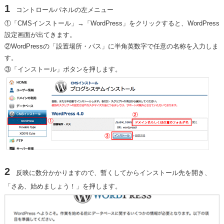
1
コントロールパネルの左メニュー
①「CMSインストール」→「WordPress」をクリックすると、WordPress
設定画面が出てきます。
②WordPressの「設置場所・パス」に半角英数字で任意の名称を入力しま
す。
③「インストール」ボタンを押します。
2
反映に数分かかりますので、暫くしてからインストール先を開き、
「さあ、始めましょう！」を押します。