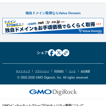
独自ドメイン取得ならValue Domain
シェア
サイトマップ
プライバシー
利用規約
リンク
会社概要
© 2002-2026 GMO Digirock, Inc. All rights reserved.
GMOインターネットグループのセキュリティ事業について