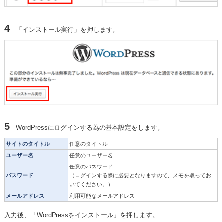
4
「インストール実行」を押します。
5
WordPressにログインする為の基本設定をします。
サイトのタイトル
任意のタイトル
ユーザー名
任意のユーザー名
任意のパスワード
パスワード
（ログインする際に必要となりますので、メモを取ってお
いてください。）
メールアドレス
利用可能なメールアドレス
入力後、「WordPressをインストール」を押します。