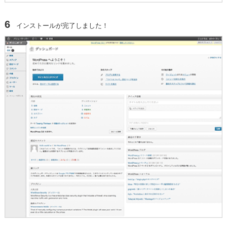
6
インストールが完了しました！