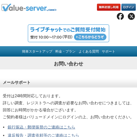
簡単スタートアップ
料金・プラン
よくある質問
サポート
お問い合わせ
メールサポート
受付は24時間対応しております。
詳しい調査、レジストラへの調査が必要なお問い合わせにつきましては、
回答にお時間がかかる場合がございます。
ご契約者様はバリュードメインにログインの上、お問い合わせください。
銀行振込・郵便振替のご連絡はこちら
違反報告・調査依頼等のご連絡はこちら