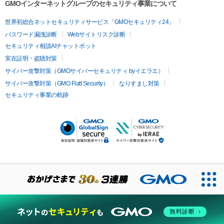
GMOインターネットグループのセキュリティ事業について
世界初総合ネットセキュリティサービス「GMOセキュリティ24」
パスワード漏洩診断
Webサイトリスク診断
セキュリティ相談AIチャットボット
実在証明・盗聴対策
サイバー攻撃対策（GMOサイバーセキュリティ byイエラエ）
サイバー攻撃対策（GMO Flatt Security）
なりすまし対策
セキュリティ事業の軌跡
無料診断