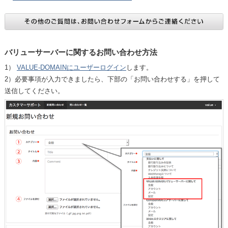
バリューサーバーに関するお問い合わせ方法
1）
VALUE-DOMAINにユーザーログイン
します。
2）必要事項が入力できましたら、下部の「お問い合わせする」を押して
送信してください。