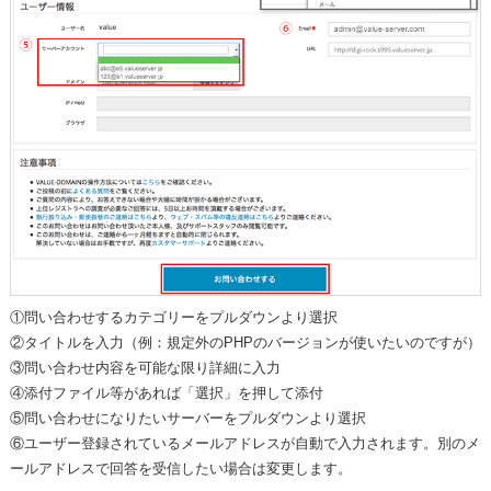
①問い合わせするカテゴリーをプルダウンより選択
②タイトルを入力（例：規定外のPHPのバージョンが使いたいのですが）
③問い合わせ内容を可能な限り詳細に入力
④添付ファイル等があれば「選択」を押して添付
⑤問い合わせになりたいサーバーをプルダウンより選択
⑥ユーザー登録されているメールアドレスが自動で入力されます。別のメ
ールアドレスで回答を受信したい場合は変更します。