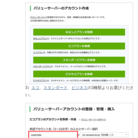
3）
エコ
、
スタンダード
、
ビジネス
の3種類よりお選びくださ
い。