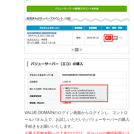
VALUE-DOMAINのログイン画面からログインし、コントロ
ールパネル上で、お試しいただいたバリューサーバーの購入
手続きをお願いいたします。
※購入可能金額への入金だけでは、サーバーの継続利用とは