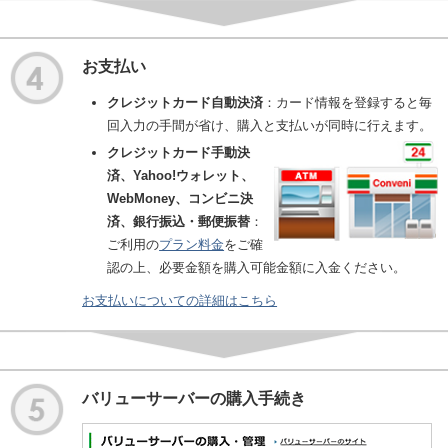
お支払い
クレジットカード自動決済
：カード情報を登録すると毎
回入力の手間が省け、購入と支払いが同時に行えます。
クレジットカード手動決
済、Yahoo!ウォレット、
WebMoney、コンビニ決
済、銀行振込・郵便振替
：
ご利用の
プラン料金
をご確
認の上、必要金額を購入可能金額に入金ください。
お支払いについての詳細はこちら
バリューサーバーの購入手続き