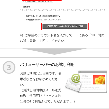
4）ご希望のアカウント名を入力して、下にある「10日間の
お試し登録」を押してください。
バリューサーバーのお試し利用
お試し期間は10日間です、使
用感などをお確かめくださ
い。
（お試し期間中はメール送受
信数、使用可能リソースは約
10分の1に制限させていただきます 。）