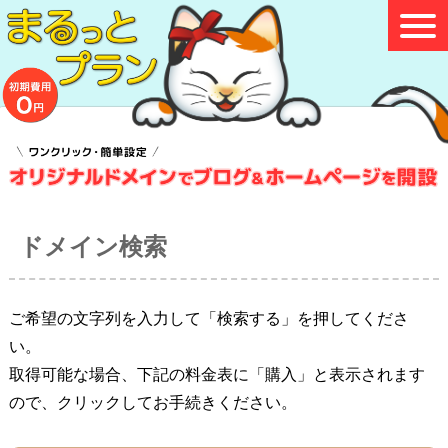
ドメイン検索
ご希望の文字列を入力して「検索する」を押してくださ
い。
取得可能な場合、下記の料金表に「購入」と表示されます
ので、クリックしてお手続きください。